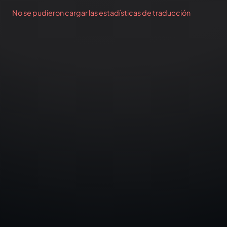
No se pudieron cargar las estadísticas de traducción